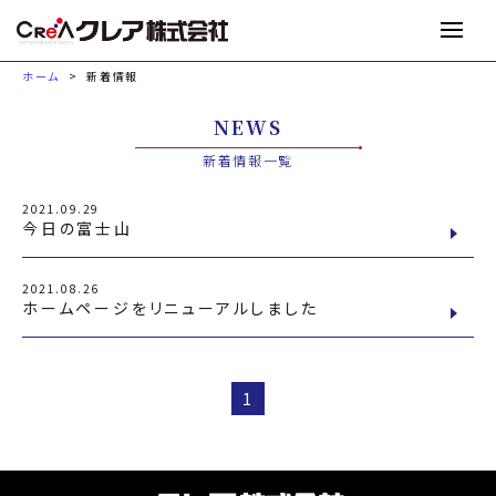
M
ホーム
新着情報
NEWS
新着情報一覧
2021.09.29
今日の富士山
2021.08.26
ホームページをリニューアルしました
1
投
過