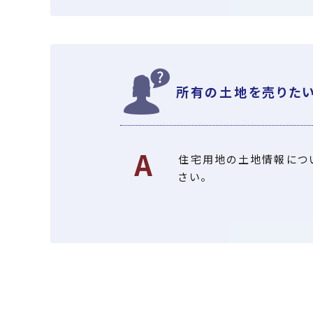
所有の土地を売りたい
住宅用地の土地情報につ
さい。