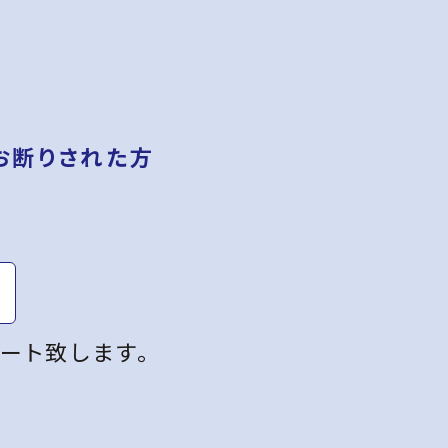
お断りされた方
ート致します。