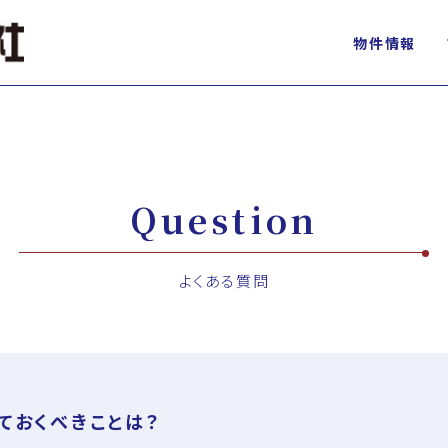
物件情報
Question
よくある質問
ておくべきことは？