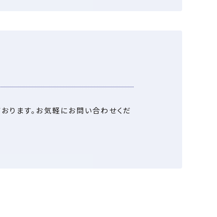
おります。
お気軽にお問い合わせくだ