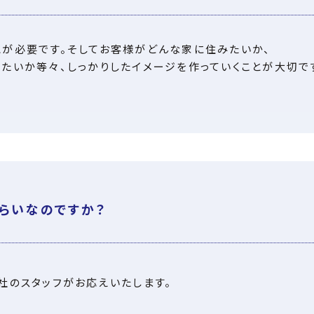
とが必要です。そしてお客様がどんな家に住みたいか、
たいか等々、しっかりしたイメージを作っていくことが大切で
ぐらいなのですか？
社のスタッフがお応えいたします。