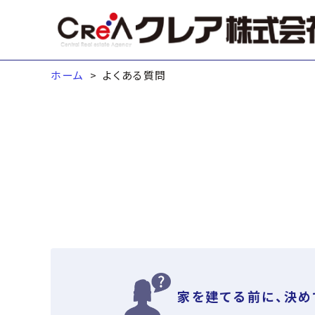
ホーム
よくある質問
家を建てる前に、決め