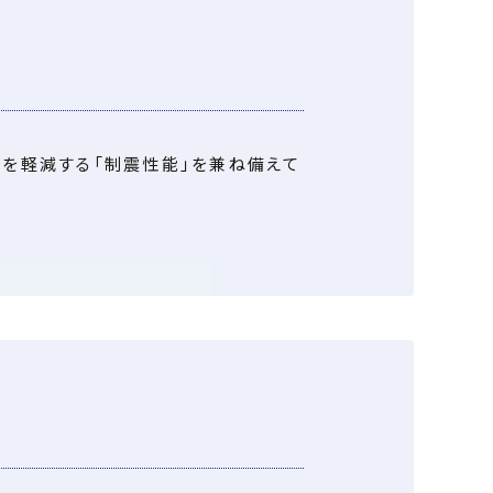
ジを軽減する「制震性能」を兼ね備えて