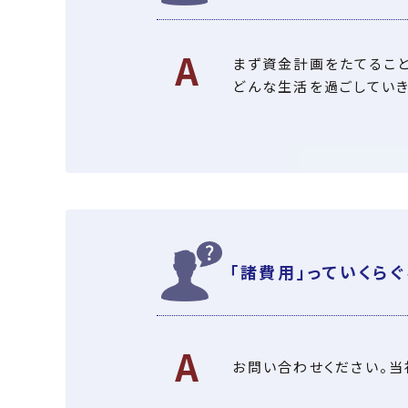
まず資金計画をたてるこ
どんな生活を過ごしていき
「諸費用」っていくら
お問い合わせください。当