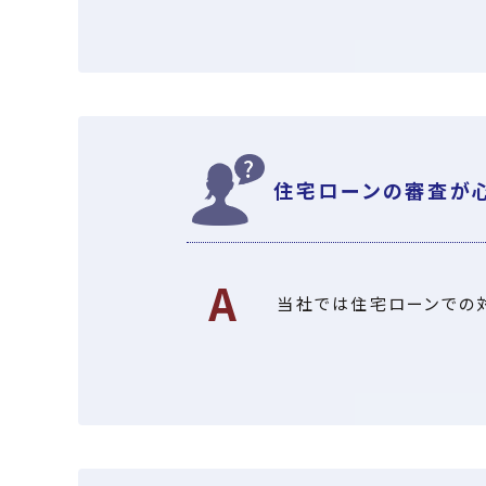
住宅ローンの審査が
当社では住宅ローンでの