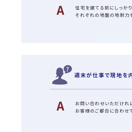
住宅を建てる前にしっかり
それぞれの地盤の地耐力を
週末が仕事で現地を
お問い合わせいただけれ
お客様のご都合に合わせ