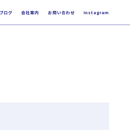
ブログ
会社案内
お問い合わせ
Instagram