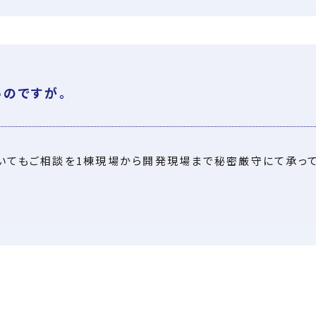
のですが。
いてもご相談を1棟現場から開発現場まで秘密厳守にて承って