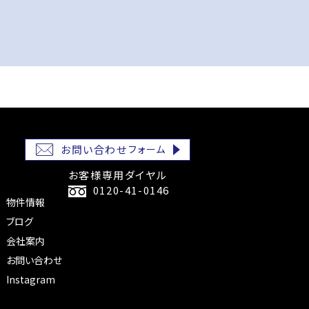
お問い合わせ
フォーム
お客様専用ダイヤル
0120-41-0146
物件情報
ブログ
会社案内
お問い合わせ
Instagram