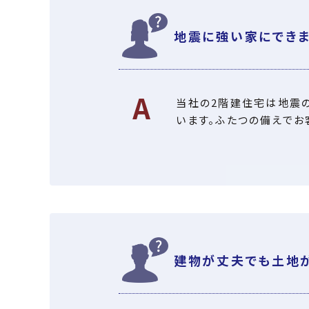
地震に強い家にできま
当社の2階建住宅は地震の
います。ふたつの備えでお
建物が丈夫でも土地が