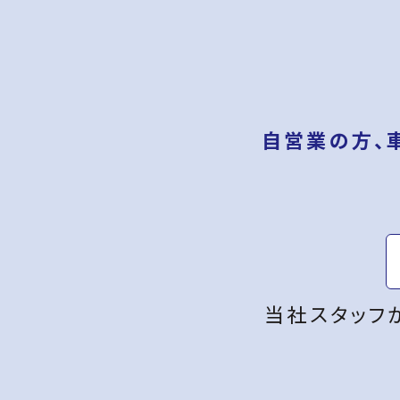
自営業の方、
当社スタッフ