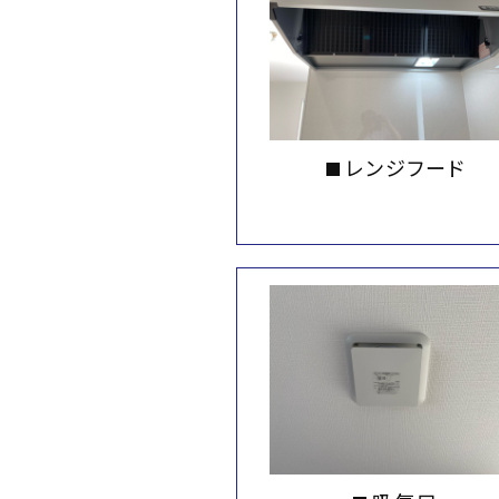
レンジフード