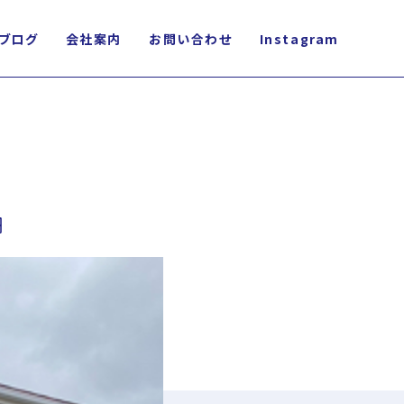
ブログ
会社案内
お問い合わせ
Instagram
円