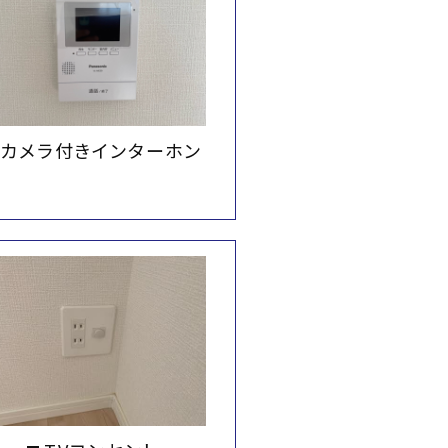
カメラ付きインターホン