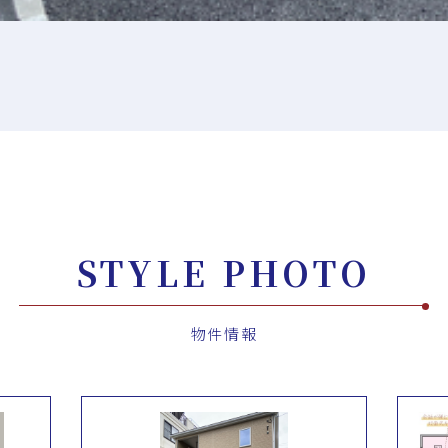
STYLE PHOTO
物件情報