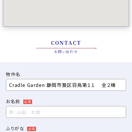
CONTACT
お問い合わせ
物件名
お名前
必須
ふりがな
必須