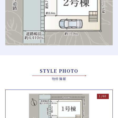
STYLE PHOTO
物件情報
1/60