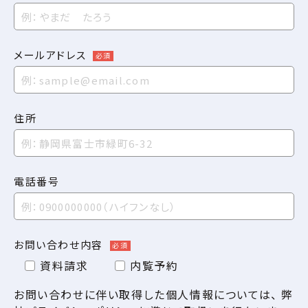
メールアドレス
必須
住所
電話番号
お問い合わせ内容
必須
資料請求
内覧予約
お問い合わせに伴い取得した個人情報については、 弊