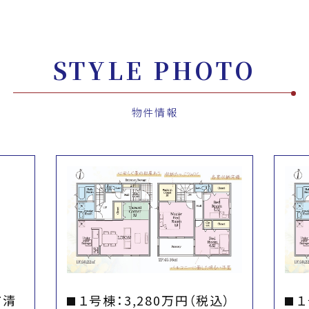
STYLE PHOTO
物件情報
市清
１号棟：3,280万円（税込）