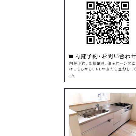
内覧予約・お問い合わ
内覧予約、見積依頼、住宅ローンの
はこちらからLINEの友だち登録して
い。