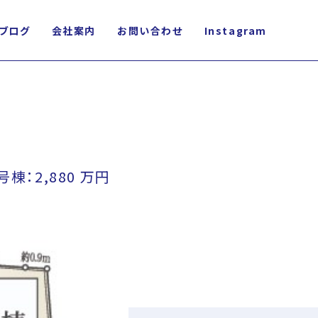
ブログ
会社案内
お問い合わせ
Instagram
棟：2,880 万円