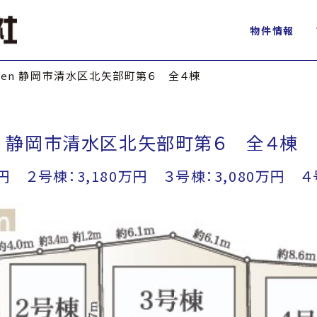
物件情報
Garden 静岡市清水区北矢部町第６ 全４棟
rden 静岡市清水区北矢部町第６ 全４棟
万円 ２号棟：3,180万円 ３号棟：3,080万円 ４号