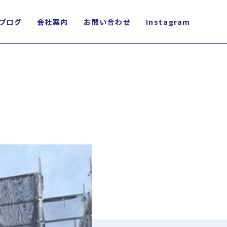
ブログ
会社案内
お問い合わせ
Instagram