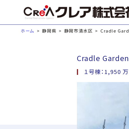
ホーム
静岡県
静岡市清水区
Cradle G
Cradle Ga
１号棟：1,950 