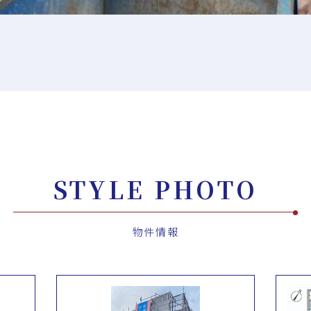
STYLE PHOTO
物件情報