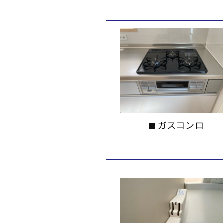
ガスコンロ