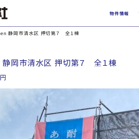
物件情報
arden 静岡市清水区 押切第７ 全１棟
rden 静岡市清水区 押切第７ 全１棟
万円