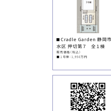
Cradle Garden 静岡
水区 押切第７ 全１棟
販売価格（税込）
■１号棟：1,950万円