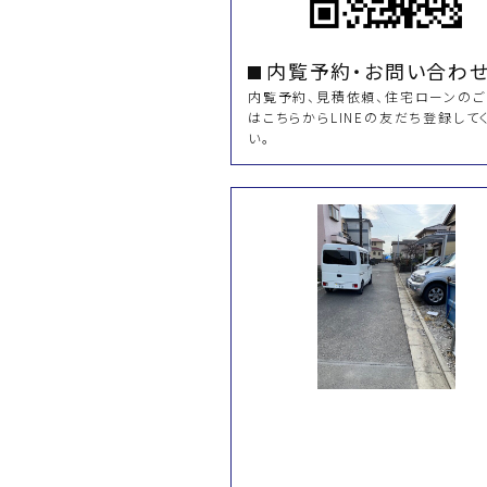
内覧予約・お問い合わ
内覧予約、見積依頼、住宅ローンの
はこちらからLINEの友だち登録して
い。