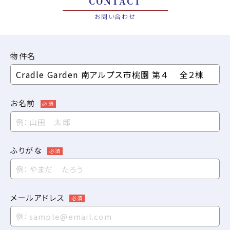
CONTACT
お問い合わせ
物件名
お名前
必須
ふりがな
必須
メールアドレス
必須