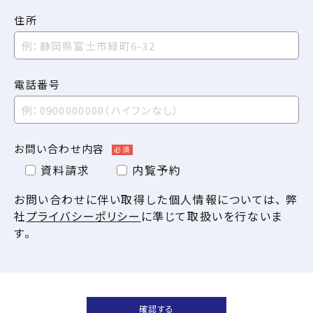
住所
電話番号
お問い合わせ内容
必須
資料請求
内覧予約
お問い合わせに伴い取得した個人情報については、 弊
社
プライバシーポリシー
に準じて取扱いを行ないま
す。